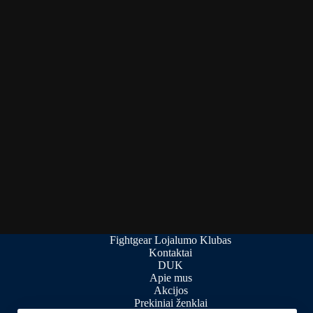
Fightgear Lojalumo Klubas
Kontaktai
DUK
Apie mus
Akcijos
Prekiniai ženklai