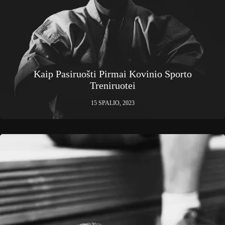
Kaip Pasiruošti Pirmai Kovinio Sporto
Treniruotei
15 SPALIO, 2023