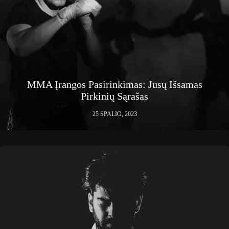
MMA Įrangos Pasirinkimas: Jūsų Išsamas
Pirkinių Sąrašas
25 SPALIO, 2023