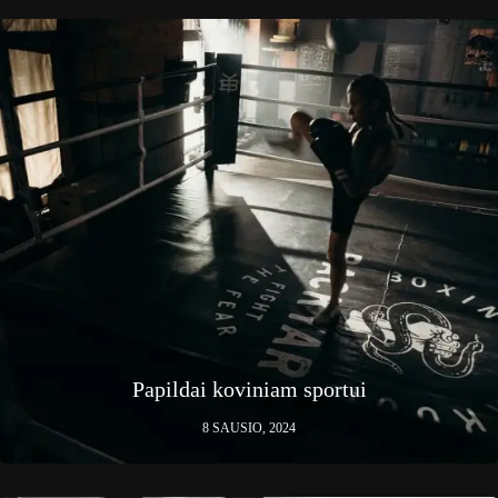
Papildai koviniam sportui
8 SAUSIO, 2024