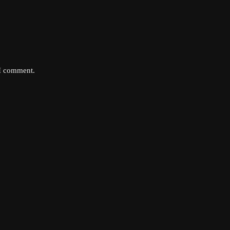
 I comment.