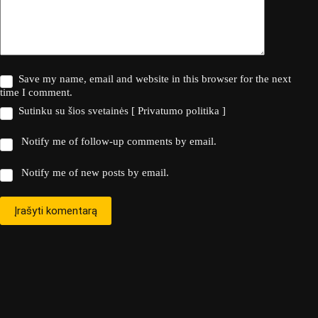
Save my name, email and website in this browser for the next
time I comment.
Sutinku su šios svetainės
[ Privatumo politika ]
Notify me of follow-up comments by email.
Notify me of new posts by email.
Įrašyti komentarą