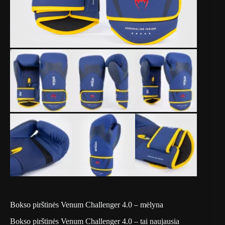
Bokso pirštinės Venum Challenger 4.0 – mėlyna
Bokso pirštinės Venum Challenger 4.0 – tai naujausia