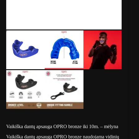
Vaikiška dantų apsauga OPRO bronze iki 10m. – mėlyna
Vaikiška dantų apsauga OPRO bronze naudojama vidinių