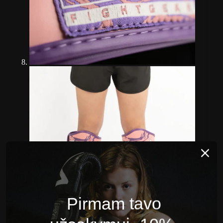
Pirmam tavo