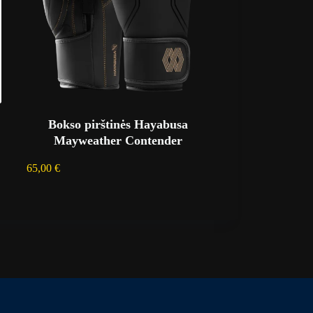
Bokso pirštinės Hayabusa
Mayweather Contender
65,00
€