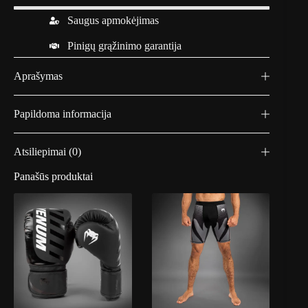
Saugus apmokėjimas
Pinigų grąžinimo garantija
Aprašymas
Papildoma informacija
Atsiliepimai (0)
Panašūs produktai