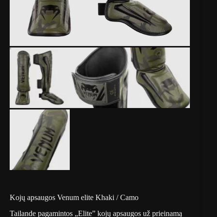
Kojų apsaugos Venum elite Khaki / Camo
Tailande pagamintos „Elite” kojų apsaugos už prieinamą