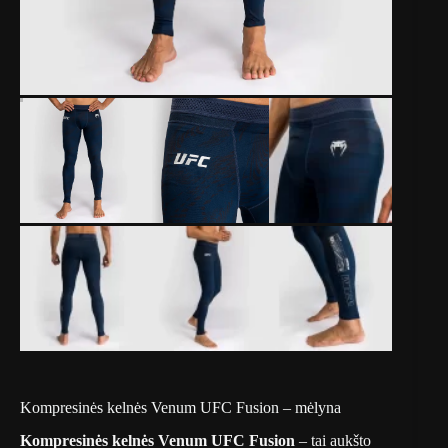
Kompresinės kelnės Venum UFC Fusion – mėlyna
Kompresinės kelnės Venum UFC Fusion
– tai aukšto