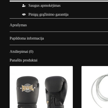
Saugus apmokėjimas
Pinigų grąžinimo garantija
Aprašymas
Papildoma informacija
Atsiliepimai (0)
Panašūs produktai