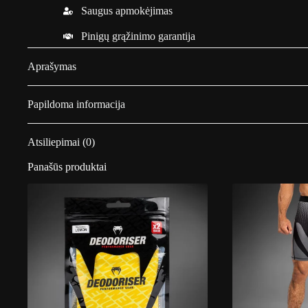
Saugus apmokėjimas
Pinigų grąžinimo garantija
Aprašymas
Papildoma informacija
Atsiliepimai (0)
Panašūs produktai