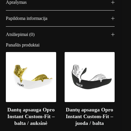
Aprašymas
Papildoma informacija
Atsiliepimai (0)
Panašūs produktai
Dantų apsauga Opro
Dantų apsauga Opro
Instant Custom-Fit –
Instant Custom-Fit –
balta / auksinė
juoda / balta