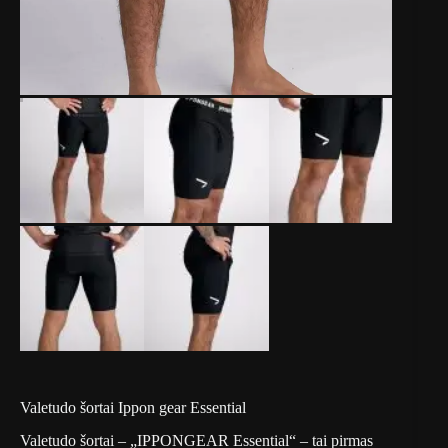
Valetudo šortai Ippon gear Essential
Valetudo šortai – „IPPONGEAR Essential“ – tai pirmas